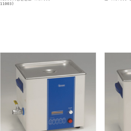
11003)