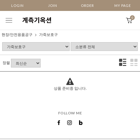
LOGIN
JOIN
ORDER
MY PAGE
0
현장/안전용품공구
가죽보호구
정렬
상품 준비중 입니다.
FOLLOW ME