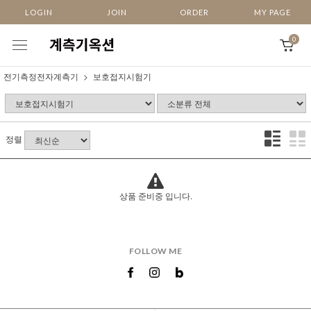
LOGIN
JOIN
ORDER
MY PAGE
0
전기측정전자계측기
보호접지시험기
정렬
상품 준비중 입니다.
FOLLOW ME