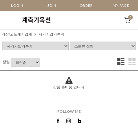
LOGIN
JOIN
ORDER
MY PAGE
0
기상/고도계기압계
자기기압기록계
정렬
상품 준비중 입니다.
FOLLOW ME