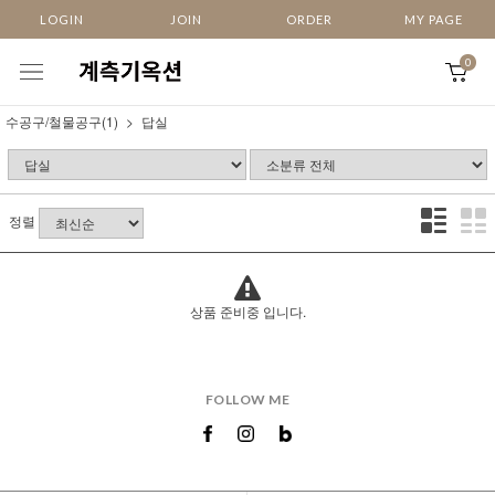
LOGIN
JOIN
ORDER
MY PAGE
0
수공구/철물공구(1)
답실
정렬
상품 준비중 입니다.
FOLLOW ME